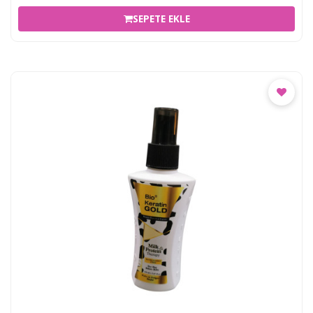
SEPETE EKLE