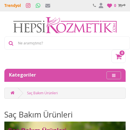
Trendyol
0
0
Kategoriler
Saç Bakım Ürünleri
Saç Bakım Ürünleri