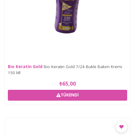
Bio Keratin Gold
Bio Keratin Gold 7/24 Bukle Bakım Kremi
150 Ml
₺65,00
TÜKENDI