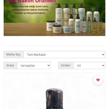
Marka Seç:
Sırala:
Göster: