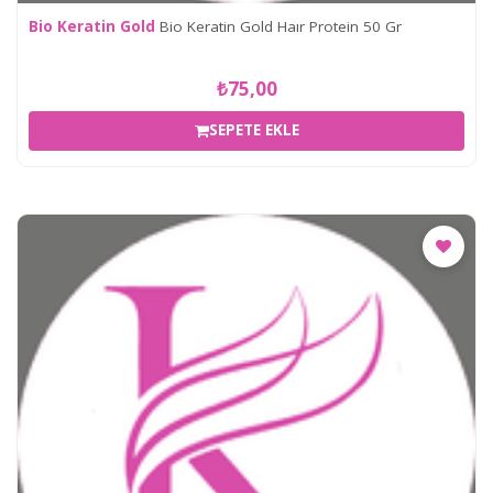
Bio Keratin Gold
Bio Keratin Gold Haır Protein 50 Gr
₺75,00
SEPETE EKLE