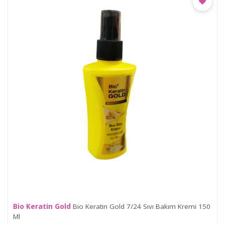
Bio Keratin Gold
Bio Keratin Gold 7/24 Sıvı Bakım Kremi 150
Ml