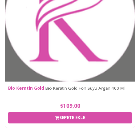
Bio Keratin Gold
Bio Keratin Gold Fön Suyu Argan 400 Ml
₺109,00
SEPETE EKLE