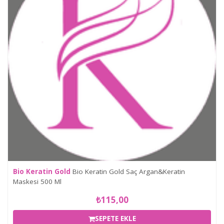
Bio Keratin Gold
Bio Keratin Gold Saç Argan&Keratin
Maskesi 500 Ml
₺115,00
SEPETE EKLE