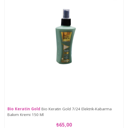
Bio Keratin Gold
Bio Keratin Gold 7/24 Elektrik-Kabarma
Bakım Kremi 150 Ml
₺65,00