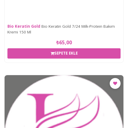
Bio Keratin Gold
Bio Keratin Gold 7/24 Milk-Protein Bakım
Kremi 150 Ml
₺65,00
SEPETE EKLE