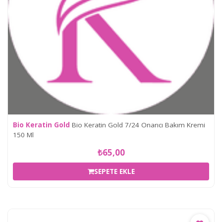
Bio Keratin Gold
Bio Keratin Gold 7/24 Onarıcı Bakım Kremi
150 Ml
₺65,00
SEPETE EKLE