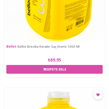
Bellot
Bellot Brezilia Keratin Saç Kremi 1000 Ml
₺89,95
SEPETE EKLE