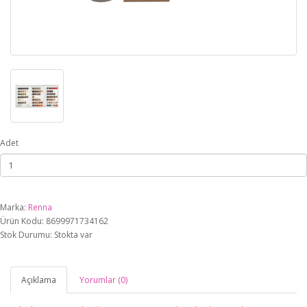
Adet
Marka:
Renna
Ürün Kodu: 8699971734162
Stok Durumu: Stokta var
Açıklama
Yorumlar (0)