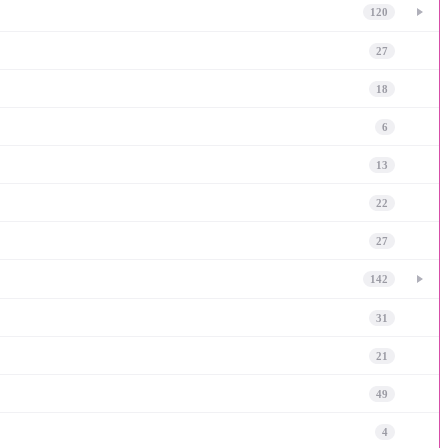
120
27
18
6
13
22
27
142
31
21
49
4