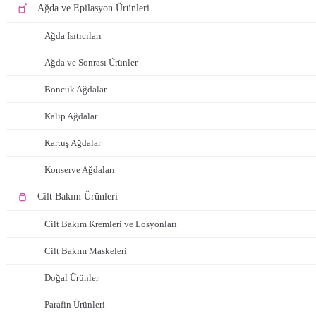
Ağda ve Epilasyon Ürünleri
Ağda Isıtıcıları
Ağda ve Sonrası Ürünler
Boncuk Ağdalar
Kalıp Ağdalar
Kartuş Ağdalar
Konserve Ağdaları
Cilt Bakım Ürünleri
Cilt Bakım Kremleri ve Losyonları
Cilt Bakım Maskeleri
Doğal Ürünler
Parafin Ürünleri