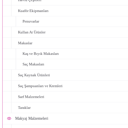
Kuaför Ekipmanları
Penuvarlar
Kullan At Ürünler
Makaslar
Kaş ve Bıyık Makasları
Saç Makasları
Saç Kaynak Ürünleri
Saç Şampuanları ve Kremleri
Sarf Malzemeleri
Taraklar
Makyaj Malzemeleri