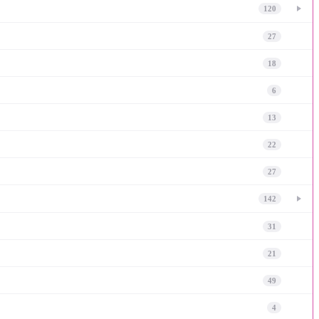
120
27
18
6
13
22
27
142
31
21
49
4