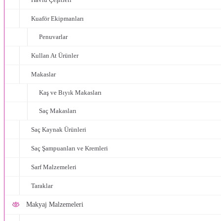
Kuaför Ekipmanları
Penuvarlar
Kullan At Ürünler
Makaslar
Kaş ve Bıyık Makasları
Saç Makasları
Saç Kaynak Ürünleri
Saç Şampuanları ve Kremleri
Sarf Malzemeleri
Taraklar
Makyaj Malzemeleri