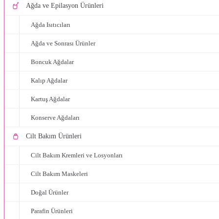
Ağda ve Epilasyon Ürünleri
Ağda Isıtıcıları
Ağda ve Sonrası Ürünler
Boncuk Ağdalar
Kalıp Ağdalar
Kartuş Ağdalar
Konserve Ağdaları
Cilt Bakım Ürünleri
Cilt Bakım Kremleri ve Losyonları
Cilt Bakım Maskeleri
Doğal Ürünler
Parafin Ürünleri