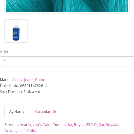
Adet
Marka:
Acacia Jean's Color
Ürün Kodu: 8680114782614
Stok Durumu: Stokta var
Açıklama
Yorumlar (0)
Etiketler:
Acacia Jean's Color Turkuaz Saç Boyası 250 Ml
,
Saç Boyaları
,
Acacia Jean's Color