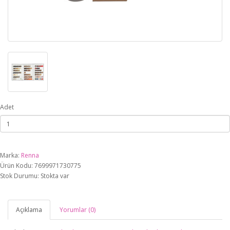
Adet
Marka:
Renna
Ürün Kodu: 7699971730775
Stok Durumu: Stokta var
Açıklama
Yorumlar (0)